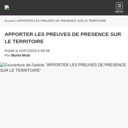
MENU
Accueil
» APPORTER LES PREUVES DE PRESENCE SUR LE TERRITOIRE
APPORTER LES PREUVES DE PRESENCE SUR
LE TERRITOIRE
Publié le 02/07/2020 à 08:58
Par
Muriel Modr