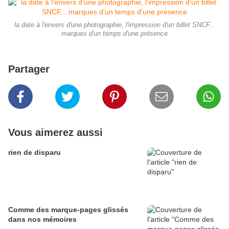
la date à l'envers d'une photographie, l'impression d'un billet SNCF...
marques d'un temps d'une présence
Partager
Vous aimerez aussi
rien de disparu
Comme des marque-pages glissés
dans nos mémoires