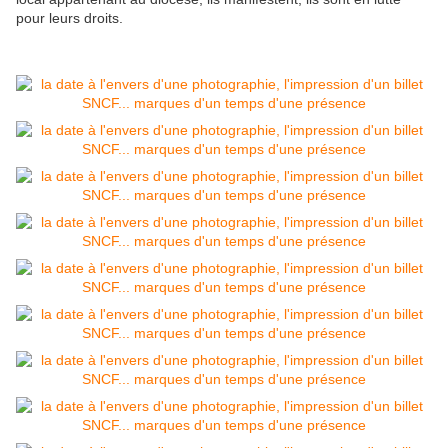
pour leurs droits.