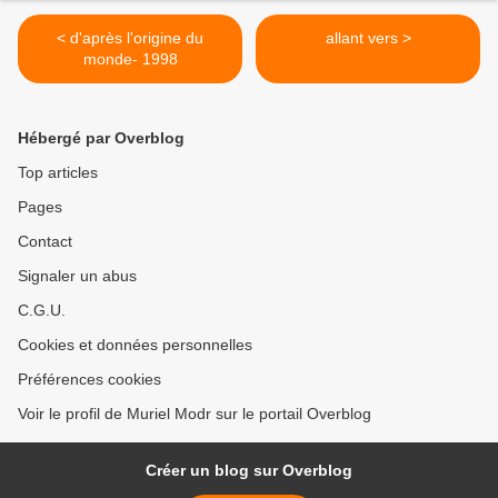
< d'après l'origine du
allant vers >
monde- 1998
Hébergé par Overblog
Top articles
Pages
Contact
Signaler un abus
C.G.U.
Cookies et données personnelles
Préférences cookies
Voir le profil de Muriel Modr sur le portail Overblog
Créer un blog sur Overblog