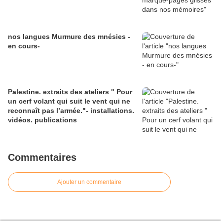
nos langues Murmure des mnésies -
en cours-
Palestine. extraits des ateliers " Pour
un cerf volant qui suit le vent qui ne
reconnaît pas l’armée."- installations.
vidéos. publications
Commentaires
Ajouter un commentaire