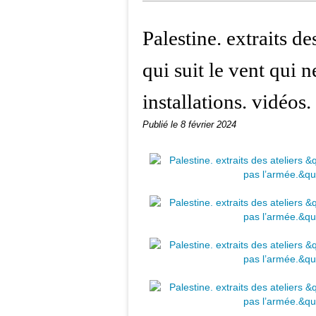
Palestine. extraits de
qui suit le vent qui 
installations. vidéos.
Publié le
8 février 2024