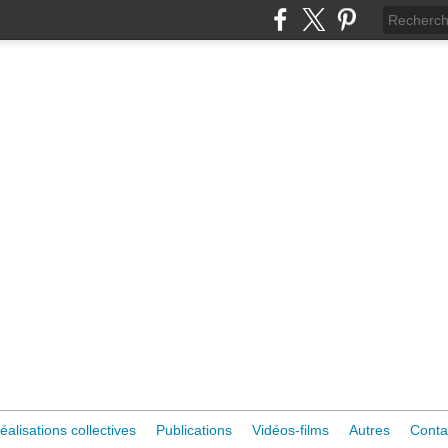
éalisations collectives
Publications
Vidéos-films
Autres
Conta