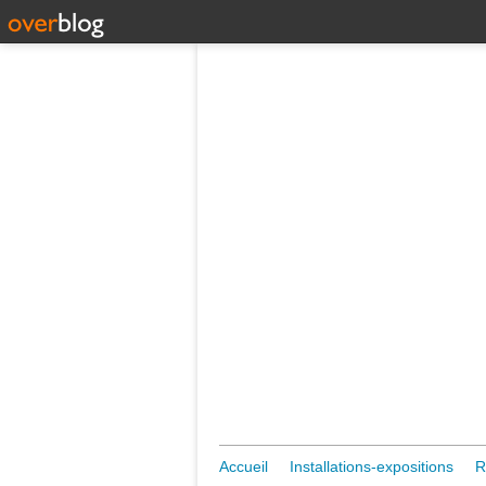
Accueil
Installations-expositions
R