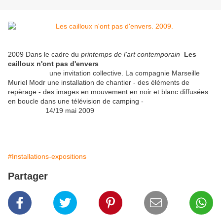
2009
Dans le cadre du
printemps de l'art contemporain
Les
cailloux n'ont pas
d'envers
une invitation collective. La compagnie Marseille
Muriel Modr une installation de chantier - des éléments de
repèrage - des images en mouvement en noir et blanc diffusées
en boucle dans une télévision de camping -
14/19 mai 2009
#Installations-expositions
Partager