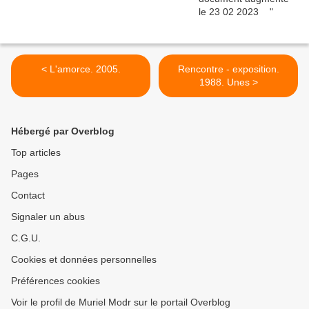
< L'amorce. 2005.
Rencontre - exposition.
1988. Unes >
Hébergé par Overblog
Top articles
Pages
Contact
Signaler un abus
C.G.U.
Cookies et données personnelles
Préférences cookies
Voir le profil de Muriel Modr sur le portail Overblog