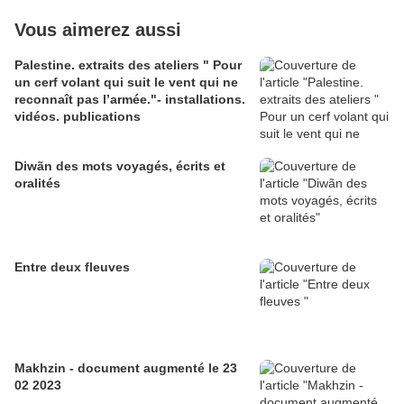
Vous aimerez aussi
Palestine. extraits des ateliers " Pour
un cerf volant qui suit le vent qui ne
reconnaît pas l’armée."- installations.
vidéos. publications
Diwãn des mots voyagés, écrits et
oralités
Entre deux fleuves
Makhzin - document augmenté le 23
02 2023