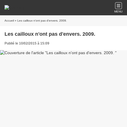
MENU
Accueil
» Les cailloux n'ont pas d'envers. 2009.
Les cailloux n'ont pas d'envers. 2009.
Publié le 10/02/2015 à 15:09