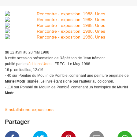
du 12 avril au 28 mai 1988
à cette occasion présentation de Répétition de Jean frémont
publié par les
éditions Unes
- EREC - Le Muy. 1988
16 p. en feuilles, 12x16
- 40 sur Pombié du Moulin de Pombié, contenant une peinture originale de
Muriel Modr
, signée. Le livre étant signé par l'auteur au colophon.
- 110 sur Pombié du Moulin de Pombié, contenant un frontispice de
Muriel
Modr
.
#Installations-expositions
Partager