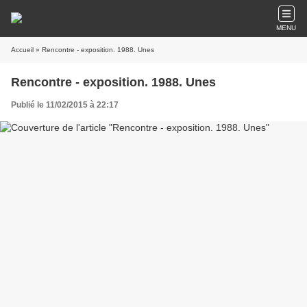
MENU
Accueil
» Rencontre - exposition. 1988. Unes
Rencontre - exposition. 1988. Unes
Publié le 11/02/2015 à 22:17