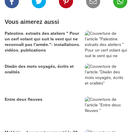
Vous aimerez aussi
Palestine. extraits des ateliers " Pour
un cerf volant qui suit le vent qui ne
reconnaît pas l’armée."- installations.
vidéos. publications
Diwãn des mots voyagés, écrits et
oralités
Entre deux fleuves