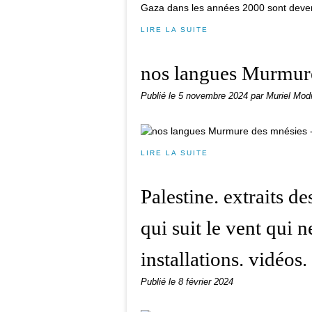
Gaza dans les années 2000 sont devenus
LIRE LA SUITE
nos langues Murmure
Publié le
5 novembre 2024
par Muriel Mod
LIRE LA SUITE
Palestine. extraits de
qui suit le vent qui 
installations. vidéos.
Publié le
8 février 2024