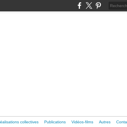
éalisations collectives
Publications
Vidéos-films
Autres
Conta