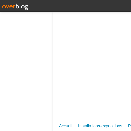
Accueil
Installations-expositions
R