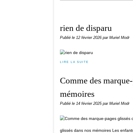
rien de disparu
Publié le
12 février 2026
par Muriel Modr
LIRE LA SUITE
Comme des marque-p
mémoires
Publié le
14 février 2025
par Muriel Modr
glissés dans nos mémoires Les enfant