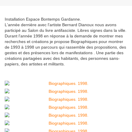
Installation Espace Bontemps Gardanne.
L'année dernière avec l'artiste Bernard Dianoux nous avons
participé au Salon du livre antifasciste. Libres signes dans la ville.
Durant l'année 1998 en réponse à la demande de montrer mes
recherches et créations je propose Biographiques pour montrer
de 1993 à 1998 un parcours qui rassemble des propositions, des
gestes et des présences lors de manifestations . Une partie des
créations partagées avec des habitants, des personnes sans-
papiers, des artistes et militants.