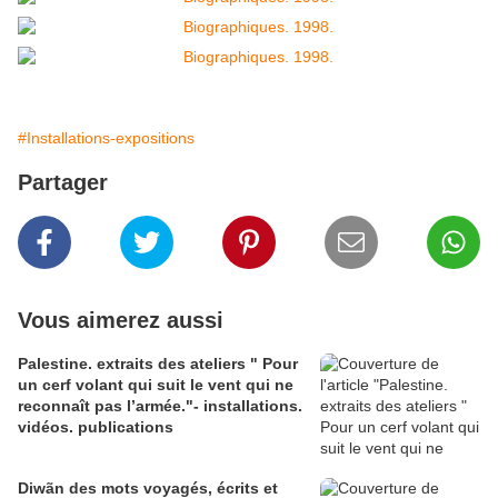
#Installations-expositions
Partager
Vous aimerez aussi
Palestine. extraits des ateliers " Pour
un cerf volant qui suit le vent qui ne
reconnaît pas l’armée."- installations.
vidéos. publications
Diwãn des mots voyagés, écrits et