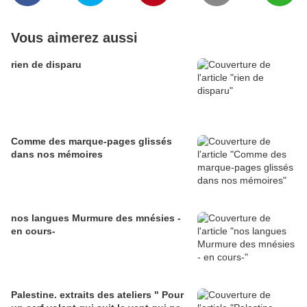
Vous aimerez aussi
rien de disparu
Comme des marque-pages glissés
dans nos mémoires
nos langues Murmure des mnésies -
en cours-
Palestine. extraits des ateliers " Pour