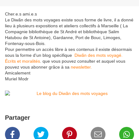
Cher.e.s ami.e.s
Le Diwãn des mots voyages existe sous forme de livre, il a donné
lieu à plusieurs expositions et ateliers collectifs à Marseille ( La
Compagnie bibliothèque de St André et bibliothèque Salim
Hatubou de St Antoine), Gardanne, Port de Bouc, Limoges,
Fontenay-sous-Bois.
Pour permettre un accès libre à ses contenus il existe désormais
sous la forme d'un blog spécifique
Diwãn des mots voyagé.
Écrits et moralités
. que vous pouvez consulter et auquel vous
pouvez vous abonner grâce à sa
newsletter.
Amicalement
Muriel Modr
Partager