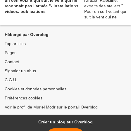
un cerf volant qui suit le vent qui ne
reconnaît pas l’armée."- installations.
vidéos. publications
Hébergé par Overblog
Top articles
Pages
Contact
Signaler un abus
C.G.U.
Cookies et données personnelles
Préférences cookies
Voir le profil de Muriel Modr sur le portail Overblog
Créer un blog sur Overblog